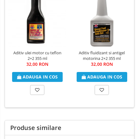
Aditiv ulei motor cu teflon
Aditiv fluidizant si antigel
2+2 355 ml
motorina 2+2 355 ml
32,00 RON
32,00 RON
ADAUGA IN COS
ADAUGA IN COS
Produse similare