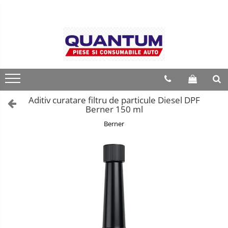
Aditiv curatare filtru de particule Diesel DPF
Berner 150 ml
Berner