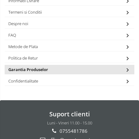
Informatii Livrare
Termeni si Conditii
Despre noi
FAQ
Metode de Plata
Politica de Retur
Garantia Produselor
Confidentialitate
Suport clienti
Luni - Vineri 11.00 - 15.00
0755481786