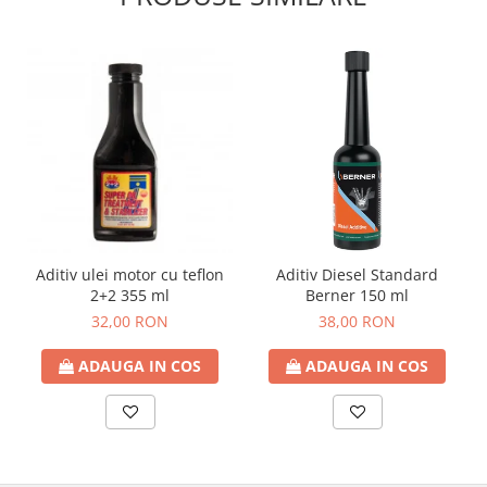
Aditiv ulei motor cu teflon
Aditiv Diesel Standard
2+2 355 ml
Berner 150 ml
32,00 RON
38,00 RON
ADAUGA IN COS
ADAUGA IN COS