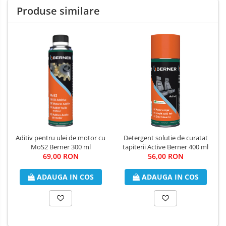
Produse similare
Aditiv pentru ulei de motor cu
Detergent solutie de curatat
MoS2 Berner 300 ml
tapiterii Active Berner 400 ml
69,00 RON
56,00 RON
ADAUGA IN COS
ADAUGA IN COS