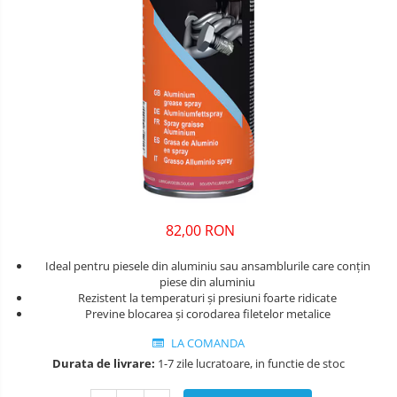
82,00 RON
Ideal pentru piesele din aluminiu sau ansamblurile care conțin
piese din aluminiu
Rezistent la temperaturi și presiuni foarte ridicate
Previne blocarea și corodarea filetelor metalice
LA COMANDA
Durata de livrare:
1-7 zile lucratoare, in functie de stoc