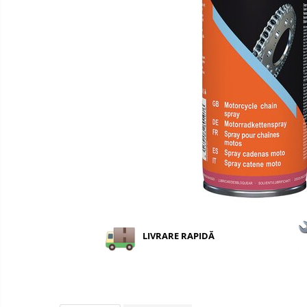
LIVRARE RAPIDĂ