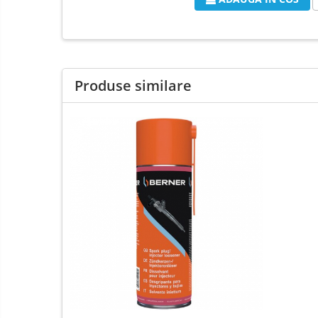
Produse similare