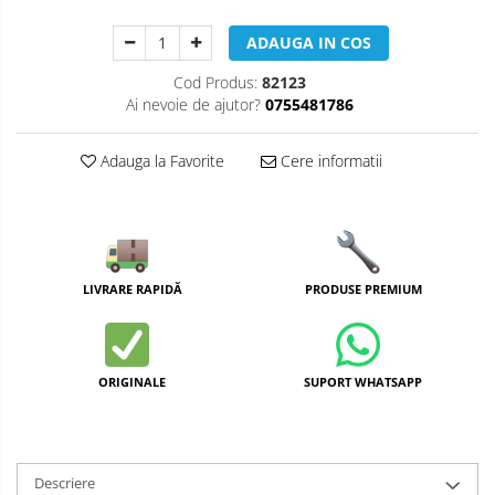
ADAUGA IN COS
Cod Produs:
82123
Ai nevoie de ajutor?
0755481786
Adauga la Favorite
Cere informatii
LIVRARE RAPIDĂ
PRODUSE PREMIUM
ORIGINALE
SUPORT WHATSAPP
Descriere