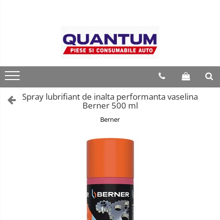
Spray lubrifiant de inalta performanta vaselina
Berner 500 ml
Berner