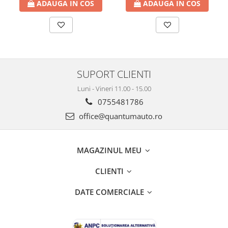
ADAUGA IN COS
ADAUGA IN COS
SUPORT CLIENTI
Luni - Vineri 11.00 - 15.00
0755481786
office@quantumauto.ro
MAGAZINUL MEU
CLIENTI
DATE COMERCIALE