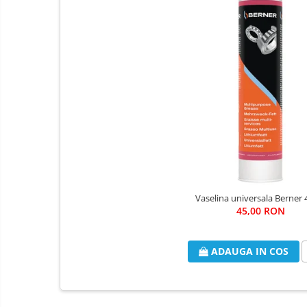
Vaselina universala Berner 
45,00 RON
ADAUGA IN COS