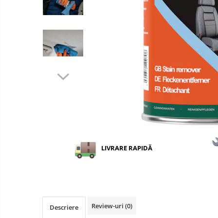
LIVRARE RAPIDĂ
Review-uri
(0)
Descriere