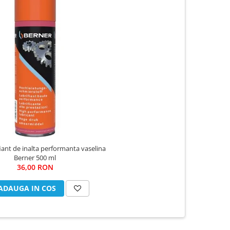
fiant de inalta performanta vaselina
Berner 500 ml
36,00 RON
ADAUGA IN COS