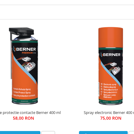
e protectie contacte Berner 400 ml
Spray electronic Berner 400 
58,00 RON
75,00 RON